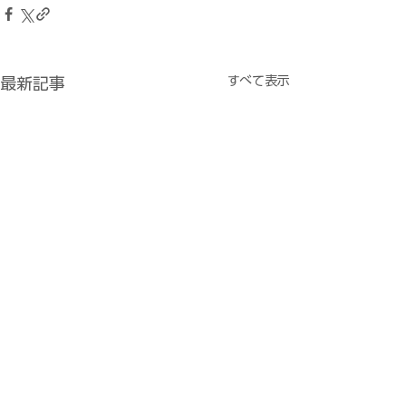
すべて表示
最新記事