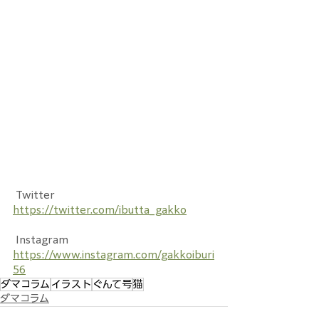
 Twitter
https://twitter.com/ibutta_gakko
 Instagram
https://www.instagram.com/gakkoiburi
56
ダマコラム
イラスト
ぐんて号
猫
ダマコラム