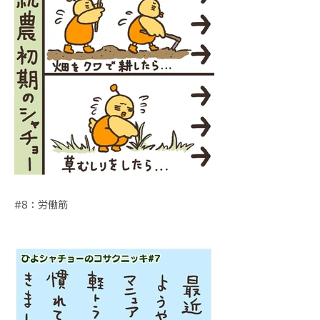
#8：労働筋