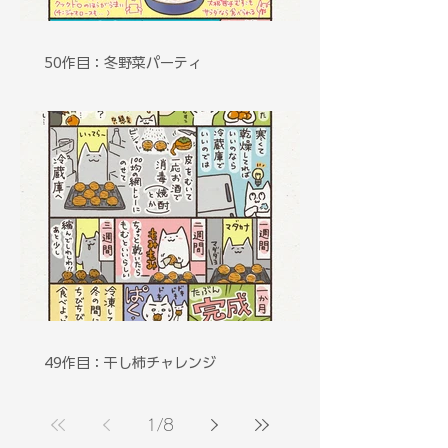
50作目：冬野菜パーティ
49作目：干し柿チャレンジ
1
/
8