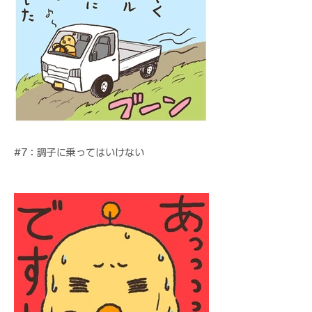
#7：調子に乗ってはいけない