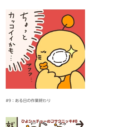
#9：ある日の作業終わり