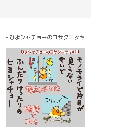
- ひよシャチョーのコサクニッキ