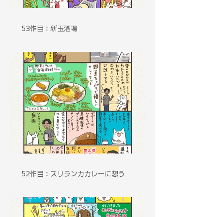
53作目：新玉酒場
52作目：スリランカカレーに想う