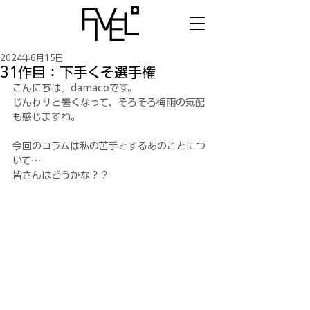
2024年6月15日
31作目：下手くそ選手権
こんにちは。damacoです。
じんわりと暑くなって、そろそろ梅雨の気配
も感じますね。
今回のコラムは私の苦手とするあのことにつ
いて…
皆さんはどうかな？？