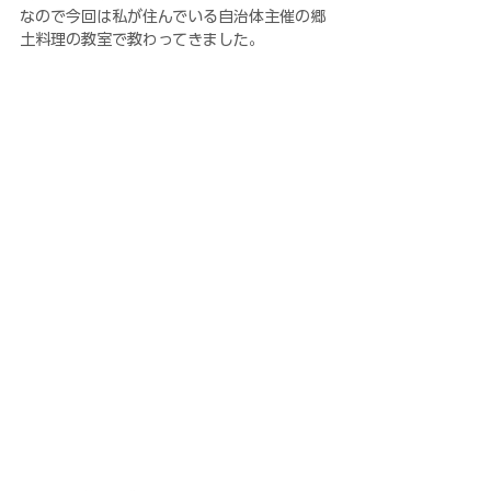
なので今回は私が住んでいる自治体主催の郷
土料理の教室で教わってきました。